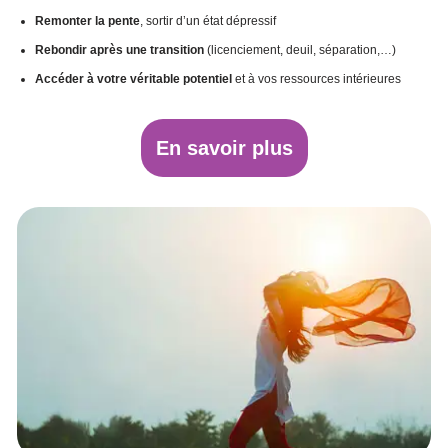
Remonter la pente
, sortir d’un état dépressif
Rebondir après une transition
(licenciement, deuil, séparation,…)
Accéder à votre véritable potentiel
et à vos ressources intérieures
En savoir plus