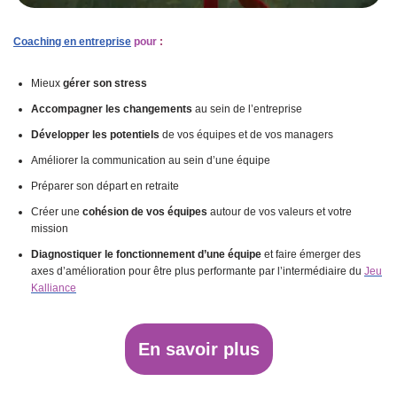
Coaching en entrepris
e
pour
:
Mieux
gérer son stress
Accompagner les changements
au sein de l’entreprise
Développer les potentiels
de vos équipes et de vos managers
Améliorer la communication au sein d’une équipe
Préparer son départ en retraite
Créer une
cohésion de vos équipes
autour de vos valeurs et votre
mission
Diagnostiquer le fonctionnement d’une équipe
et faire émerger des
axes d’amélioration pour être plus performante par l’intermédiaire du
Jeu
Kalliance
En savoir plus