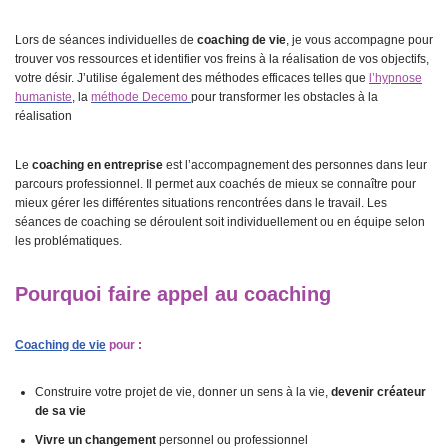
Lors de séances individuelles de
coaching de vie
, je vous accompagne pour
trouver vos ressources et identifier vos freins à la réalisation de vos objectifs,
votre désir. J’utilise également des méthodes efficaces telles que
l’hypnose
humaniste
, la
méthode Decemo
pour transformer les obstacles à la
réalisation
Le
coaching en entreprise
est l’accompagnement des personnes dans leur
parcours professionnel. Il permet aux coachés de mieux se connaître pour
mieux gérer les différentes situations rencontrées dans le travail. Les
séances de coaching se déroulent soit individuellement ou en équipe selon
les problématiques.
Pourquoi faire appel au coaching
Coaching de
vie
pour
:
Construire votre projet de vie, donner un sens à la vie,
devenir créateur
de sa vie
Vivre un changement
personnel ou professionnel