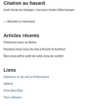
Citation au hasard
Avoir honte de changer, c’est avoir honte d’être humain.
—
Michelle Le Normand
Articles récents
Pardonner pour se libérer
Pourquoi avez-vous du mal à trouver le bonheur
Êtes-vous prêt à sortir de votre zone de confort
Liens
Kalliance, le Jeu de la Performance
Optime
Proxi Bien-Être
Terre d'Etoiles