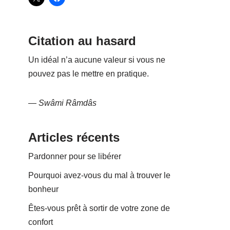
Citation au hasard
Un idéal n’a aucune valeur si vous ne
pouvez pas le mettre en pratique.
—
Swâmi Râmdâs
Articles récents
Pardonner pour se libérer
Pourquoi avez-vous du mal à trouver le
bonheur
Êtes-vous prêt à sortir de votre zone de
confort