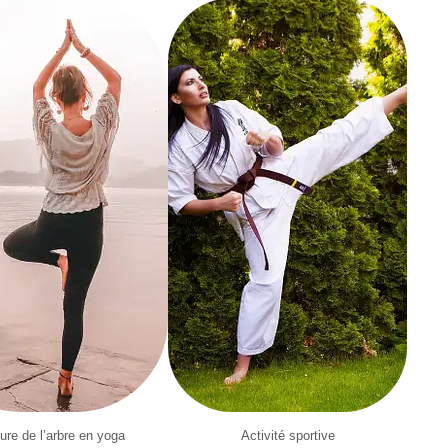
ure de l’arbre en yoga
Activité sportive