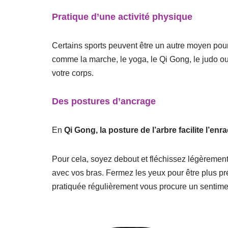
Pratique d’une activité physique
Certains sports peuvent être un autre moyen pour
comme la marche, le yoga, le Qi Gong, le judo ou 
votre corps.
Des postures d’ancrage
En
Qi Gong, la posture de l’arbre facilite l’en
Pour cela, soyez debout et fléchissez légèrement
avec vos bras. Fermez les yeux pour être plus pré
pratiquée régulièrement vous procure un sentiment