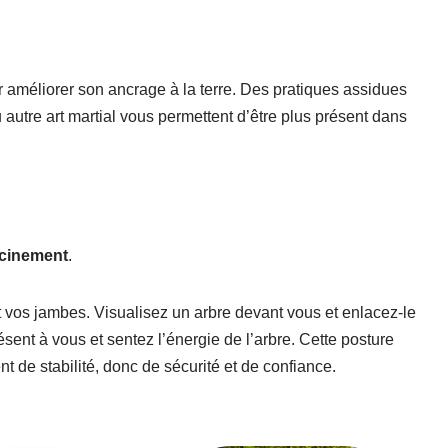
 améliorer son ancrage à la terre. Des pratiques assidues
autre art martial vous permettent d’être plus présent dans
racinement
.
 vos jambes. Visualisez un arbre devant vous et enlacez-le
sent à vous et sentez l’énergie de l’arbre. Cette posture
 de stabilité, donc de sécurité et de confiance.