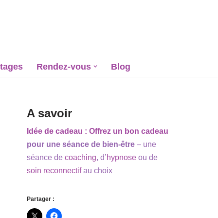
tages
Rendez-vous
Blog
A savoir
Idée de cadeau : Offrez un bon cadeau
pour une séance de bien-être
– une
séance de
coaching
, d’
hypnose
ou de
soin reconnectif
au choix
Partager :