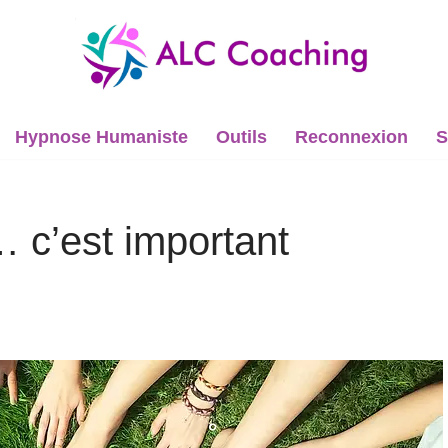
Hypnose Humaniste
Outils
Reconnexion
S
… c’est important