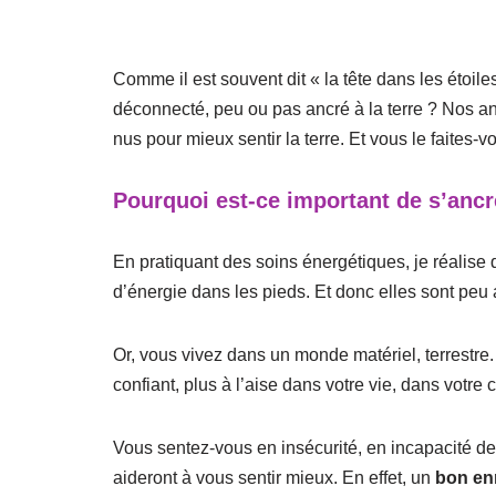
Comme il est souvent dit « la tête dans les étoile
déconnecté, peu ou pas ancré à la terre ? Nos 
nus pour mieux sentir la terre. Et vous le faites-v
Pourquoi est-ce important de s’ancre
En pratiquant des soins énergétiques, je réalise
d’énergie dans les pieds. Et donc elles sont peu a
Or, vous vivez dans un monde matériel, terrestre
confiant, plus à l’aise dans votre vie, dans votre
Vous sentez-vous en insécurité, en incapacité de
aideront à vous sentir mieux. En effet, un
bon enr