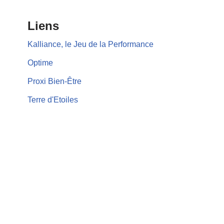
Liens
Kalliance, le Jeu de la Performance
Optime
Proxi Bien-Être
Terre d'Etoiles