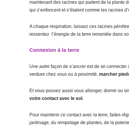
maintenant des racines qui partent de la plante d
qui s’enfoncent et s’étalent comme les racines d’
A chaque respiration, laissez ces racines pénétre
ressentez l’énergie de la terre remontée dans vo
Connexion à la terre
Une autre façon de s’ancrer est de se connecter à
verdure chez vous ou à proximité,
marcher pied
Et vous pouvez aussi vous allonger, dormir ou si
votre contact avec le sol
.
Pour maintenir ce contact avec la terre, faites r
jardinage, du rempotage de plantes, de la poteri