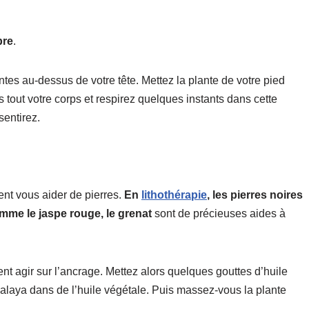
bre
.
tes au-dessus de votre tête. Mettez la plante de votre pied
 tout votre corps et respirez quelques instants dans cette
sentirez.
nt vous aider de pierres.
En
lithothérapie
, les pierres noires
mme le jaspe rouge, le grenat
sont de précieuses aides à
nt agir sur l’ancrage. Mettez alors quelques gouttes d’huile
malaya dans de l’huile végétale. Puis massez-vous la plante