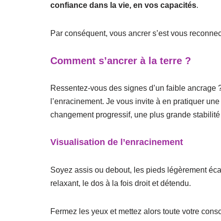
confiance dans la vie, en vos capacités
.
Par conséquent, vous ancrer s’est vous reconnecte
Comment s’ancrer à la terre ?
Ressentez-vous des signes d’un faible ancrage ? 
l’enracinement. Je vous invite à en pratiquer un
changement progressif, une plus grande stabilité
Visualisation de l’enracinement
Soyez assis ou debout, les pieds légèrement éca
relaxant, le dos à la fois droit et détendu.
Fermez les yeux et mettez alors toute votre cons