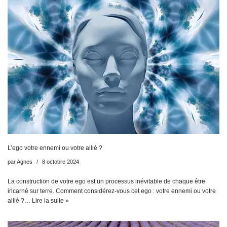
L’ego votre ennemi ou votre allié ?
par
Agnes
8 octobre 2024
La construction de votre ego est un processus inévitable de chaque être
incarné sur terre. Comment considérez-vous cet ego : votre ennemi ou votre
allié ?…
Lire la suite »