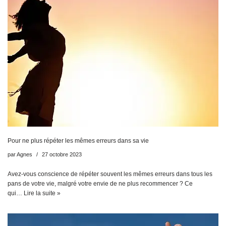
Pour ne plus répéter les mêmes erreurs dans sa vie
par
Agnes
27 octobre 2023
Avez-vous conscience de répéter souvent les mêmes erreurs dans tous les
pans de votre vie, malgré votre envie de ne plus recommencer ? Ce
qui…
Lire la suite »