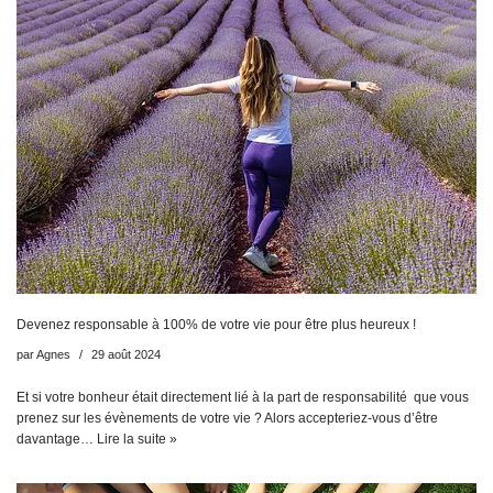
Devenez responsable à 100% de votre vie pour être plus heureux !
par
Agnes
29 août 2024
Et si votre bonheur était directement lié à la part de responsabilité que vous
prenez sur les évènements de votre vie ? Alors accepteriez-vous d’être
davantage…
Lire la suite »