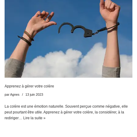
Apprenez à gérer votre colère
par
Agnes
13 juin 2023
La colère est une émotion naturelle. Souvent perçue comme négative, elle
peut pourtant être utile. Apprenez à gérer votre colère, la considérer, à la
rediriger…
Lire la suite »