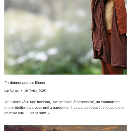
Pardonner pour se libérer
par
Agnes
19 février 2025
Vous avez vécu une trahison, une blessure émotionnelle, un traumatisme,
une infidélité, êtes-vous prêt à pardonner ? Le pardon peut être louable d’un
point de vue…
Lire la suite »