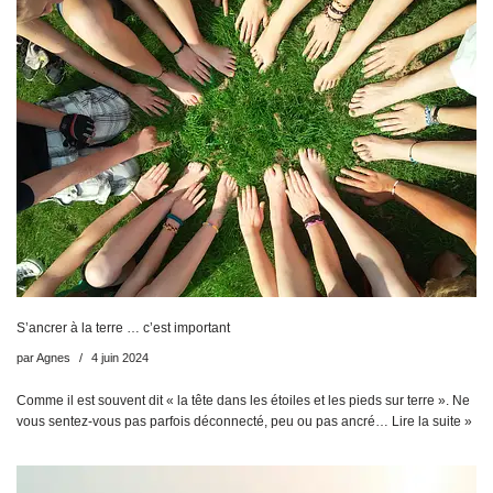
S’ancrer à la terre … c’est important
par
Agnes
4 juin 2024
Comme il est souvent dit « la tête dans les étoiles et les pieds sur terre ». Ne
vous sentez-vous pas parfois déconnecté, peu ou pas ancré…
Lire la suite »