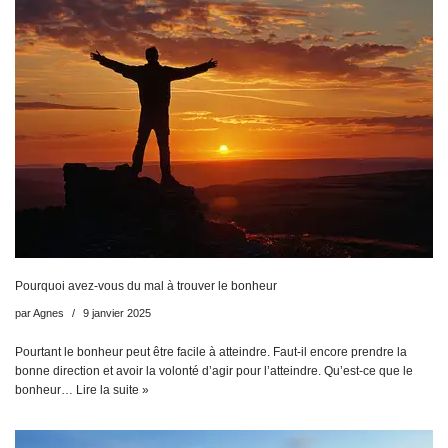
Pourquoi avez-vous du mal à trouver le bonheur
par
Agnes
9 janvier 2025
Pourtant le bonheur peut être facile à atteindre. Faut-il encore prendre la
bonne direction et avoir la volonté d’agir pour l’atteindre. Qu’est-ce que le
bonheur…
Lire la suite »