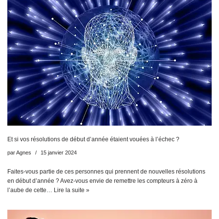
Et si vos résolutions de début d’année étaient vouées à l’échec ?
par
Agnes
15 janvier 2024
Faites-vous partie de ces personnes qui prennent de nouvelles résolutions
en début d’année ? Avez-vous envie de remettre les compteurs à zéro à
l’aube de cette…
Lire la suite »