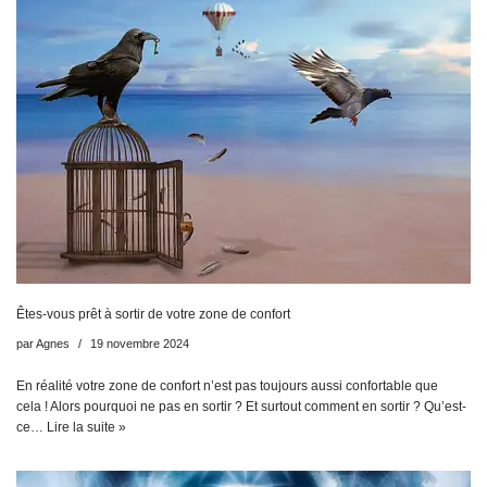
Êtes-vous prêt à sortir de votre zone de confort
par
Agnes
19 novembre 2024
En réalité votre zone de confort n’est pas toujours aussi confortable que
cela ! Alors pourquoi ne pas en sortir ? Et surtout comment en sortir ? Qu’est-
ce…
Lire la suite »