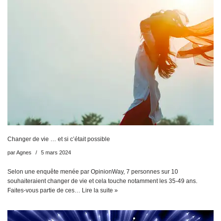
Changer de vie … et si c’était possible
par
Agnes
5 mars 2024
Selon une enquête menée par OpinionWay, 7 personnes sur 10
souhaiteraient changer de vie et cela touche notamment les 35-49 ans.
Faites-vous partie de ces…
Lire la suite »