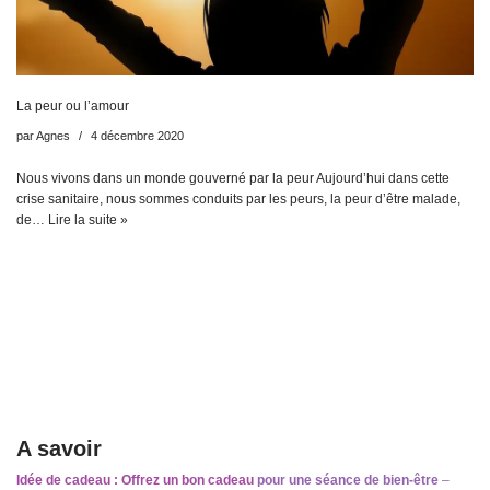
La peur ou l’amour
par
Agnes
4 décembre 2020
Nous vivons dans un monde gouverné par la peur Aujourd’hui dans cette
crise sanitaire, nous sommes conduits par les peurs, la peur d’être malade,
de…
Lire la suite »
A savoir
Idée de cadeau : Offrez un bon cadeau
pour une séance de bien-être
–