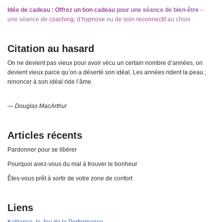
Idée de cadeau : Offrez un bon cadeau
pour une séance de bien-être
–
une séance de
coaching
, d’
hypnose
ou de
soin reconnectif
au choix
Citation au hasard
On ne devient pas vieux pour avoir vécu un certain nombre d’années, on
devient vieux parce qu’on a déserté son idéal. Les années rident la peau ;
renoncer à son idéal ride l’âme.
—
Douglas MacArthur
Articles récents
Pardonner pour se libérer
Pourquoi avez-vous du mal à trouver le bonheur
Êtes-vous prêt à sortir de votre zone de confort
Liens