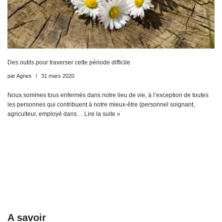
Des outils pour traverser cette période difficile
par
Agnes
31 mars 2020
Nous sommes tous enfermés dans notre lieu de vie, à l’exception de toutes
les personnes qui contribuent à notre mieux-être (personnel soignant,
agriculteur, employé dans…
Lire la suite »
A savoir