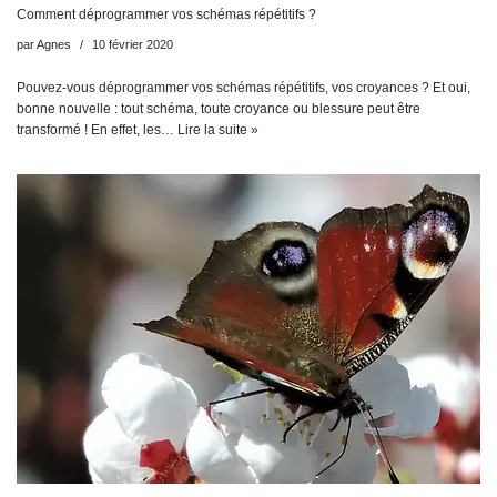
Comment déprogrammer vos schémas répétitifs ?
par
Agnes
10 février 2020
Pouvez-vous déprogrammer vos schémas répétitifs, vos croyances ? Et oui,
bonne nouvelle : tout schéma, toute croyance ou blessure peut être
transformé ! En effet, les…
Lire la suite »