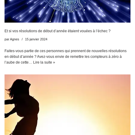
Et si vos résolutions de début d’année étaient vouées à l’échec ?
par
Agnes
15 janvier 2024
Faites-vous partie de ces personnes qui prennent de nouvelles résolutions
en début d’année ? Avez-vous envie de remettre les compteurs à zéro à
l’aube de cette…
Lire la suite »