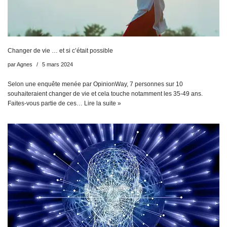
Changer de vie … et si c’était possible
par
Agnes
5 mars 2024
Selon une enquête menée par OpinionWay, 7 personnes sur 10
souhaiteraient changer de vie et cela touche notamment les 35-49 ans.
Faites-vous partie de ces…
Lire la suite »