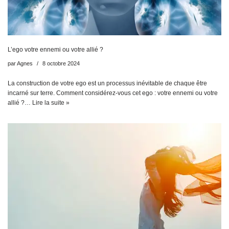
L’ego votre ennemi ou votre allié ?
par
Agnes
8 octobre 2024
La construction de votre ego est un processus inévitable de chaque être
incarné sur terre. Comment considérez-vous cet ego : votre ennemi ou votre
allié ?…
Lire la suite »