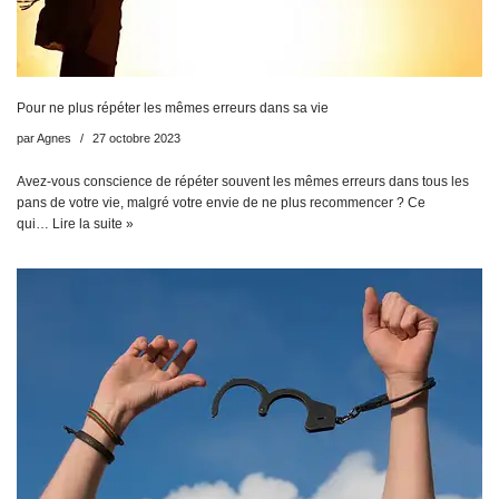
Pour ne plus répéter les mêmes erreurs dans sa vie
par
Agnes
27 octobre 2023
Avez-vous conscience de répéter souvent les mêmes erreurs dans tous les
pans de votre vie, malgré votre envie de ne plus recommencer ? Ce
qui…
Lire la suite »