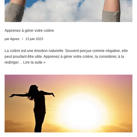
Apprenez à gérer votre colère
par
Agnes
13 juin 2023
La colère est une émotion naturelle. Souvent perçue comme négative, elle
peut pourtant être utile. Apprenez à gérer votre colère, la considérer, à la
rediriger…
Lire la suite »